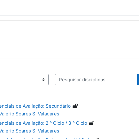
Pesquisar disciplinas
nas
enciais de Avaliação: Secundário
Valerio Soares S. Valadares
nciais de Avaliação: 2.º Ciclo / 3.º Ciclo
Valerio Soares S. Valadares