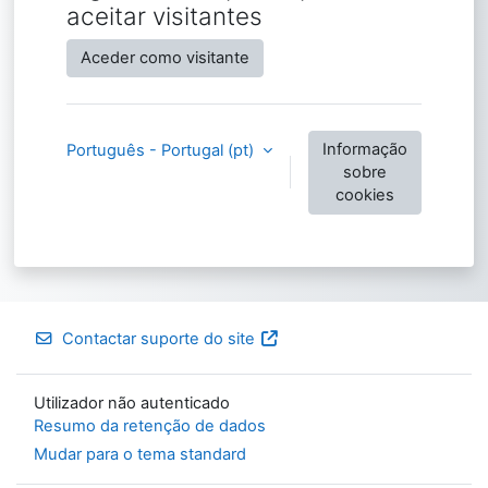
aceitar visitantes
Aceder como visitante
Informação
Português - Portugal ‎(pt)‎
sobre
cookies
Contactar suporte do site
Utilizador não autenticado
Resumo da retenção de dados
Mudar para o tema standard