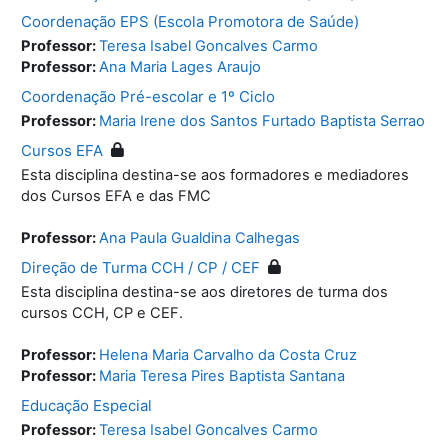
Coordenação EPS (Escola Promotora de Saúde)
Professor:
Teresa Isabel Goncalves Carmo
Professor:
Ana Maria Lages Araujo
Coordenação Pré-escolar e 1º Ciclo
Professor:
Maria Irene dos Santos Furtado Baptista Serrao
Cursos EFA
Esta disciplina destina-se aos formadores e mediadores
dos Cursos EFA e das FMC
Professor:
Ana Paula Gualdina Calhegas
Direção de Turma CCH / CP / CEF
Esta disciplina destina-se aos diretores de turma dos
cursos CCH, CP e CEF.
Professor:
Helena Maria Carvalho da Costa Cruz
Professor:
Maria Teresa Pires Baptista Santana
Educação Especial
Professor:
Teresa Isabel Goncalves Carmo